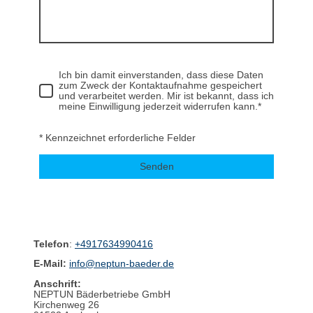
Ich bin damit einverstanden, dass diese Daten
zum Zweck der Kontaktaufnahme gespeichert
und verarbeitet werden. Mir ist bekannt, dass ich
meine Einwilligung jederzeit widerrufen kann.*
* Kennzeichnet erforderliche Felder
Senden
Telefon
:
+4917634990416
E-Mail:
info@neptun-baeder.de
Anschrift:
NEPTUN Bäderbetriebe GmbH
Kirchenweg 26