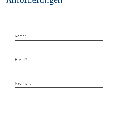
Anforderungen
Name
*
E-Mail
*
Nachricht