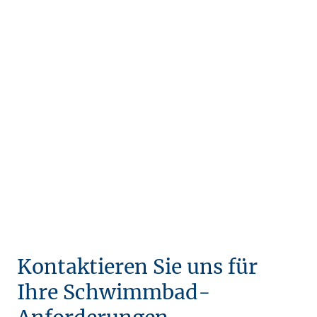
Kontakt
Kontaktieren Sie uns für
Ihre Schwimmbad-